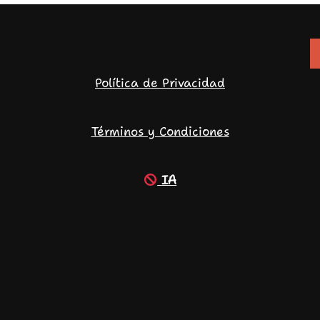
Política de Privacidad
Términos y Condiciones
IA