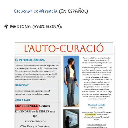
Escuchar conferencia
(EN ESPAÑOL)
🌍 MEDIONA (BARCELONA):