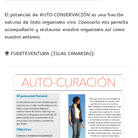
El potencial de AUTO-CONSERVACIÓN es una función
natural de todo organismo vivo. Conocerlo nos permite
acompañarlo y restaurar nuestro organismo así como
nuestro entorno.
🌍 FUERTEVENTURA (ISLAS CANARIAS):