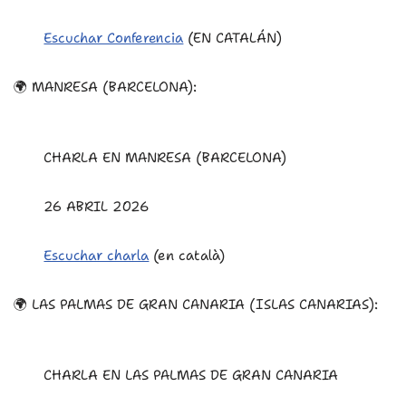
Escuchar Conferencia
(EN CATALÁN)
🌍 MANRESA (BARCELONA):
CHARLA EN MANRESA (BARCELONA)
26 ABRIL 2026
Escuchar charla
(en català)
🌍 LAS PALMAS DE GRAN CANARIA (ISLAS CANARIAS):
CHARLA EN LAS PALMAS DE GRAN CANARIA