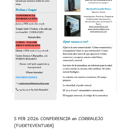
5 FEB 2026 CONFERENCIA en CORRALEJO
(FUERTEVENTURA)