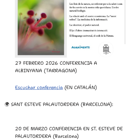
27 FEBRERO 2026 CONFERENCIA A
ALBINYANA (TARRAGONA)
Escuchar conferencia
(EN CATALÁN)
🌍 SANT ESTEVE PALAUTORDERA (BARCELONA):
20 DE MARZO CONFERENCIA EN ST. ESTEVE DE
PALAUTORDERA (Barcelona)