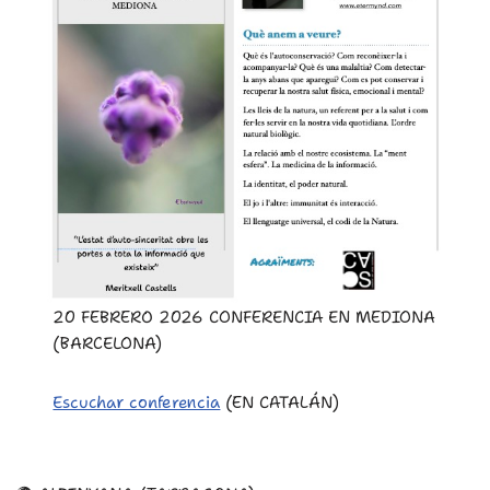
20 FEBRERO 2026 CONFERENCIA EN MEDIONA
(BARCELONA)
Escuchar conferencia
(EN CATALÁN)