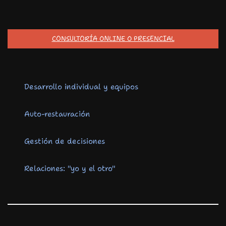
CONSULTORÍA ONLINE O PRESENCIAL
Desarrollo individual y equipos
Auto-restauración
Gestión de decisiones
Relaciones: "yo y el otro"