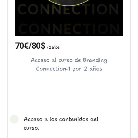
70€/80$
/ 2 años
Acceso al curso de Branding
Connection-1 por 2 años
Acceso a los contenidos del
curso.