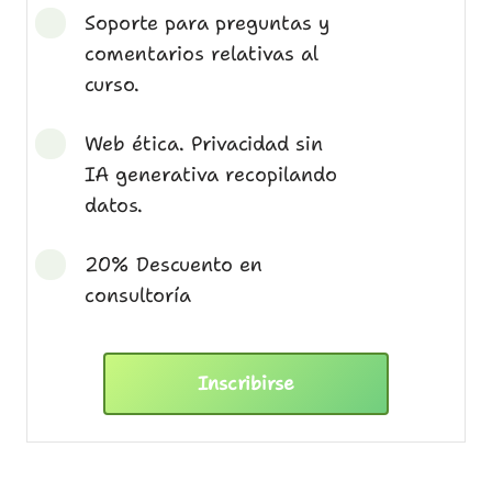
Soporte para preguntas y
comentarios relativas al
curso.
Web ética. Privacidad sin
IA generativa recopilando
datos.
20% Descuento en
consultoría
Inscribirse