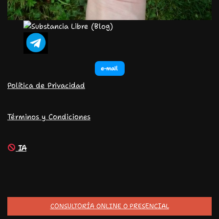
e-mail
Política de Privacidad
Términos y Condiciones
IA
CONSULTORÍA ONLINE O PRESENCIAL