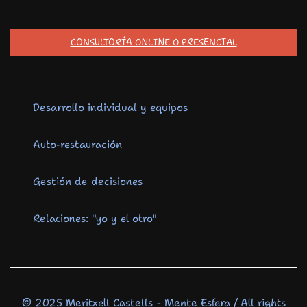
CONSULTORÍA ONLINE O PRESENCIAL
Desarrollo individual y equipos
Auto-restauración
Gestión de decisiones
Relaciones: "yo y el otro"
© 2025 Meritxell Castells - Mente Esfera / All rights