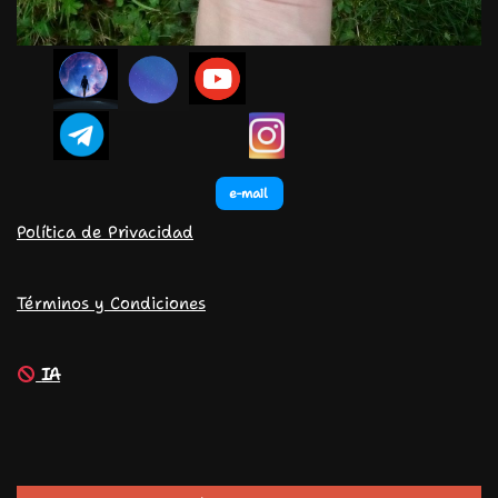
e-mail
Política de Privacidad
Términos y Condiciones
IA