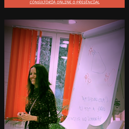
CONSULTORÍA ONLINE O PRESENCIAL